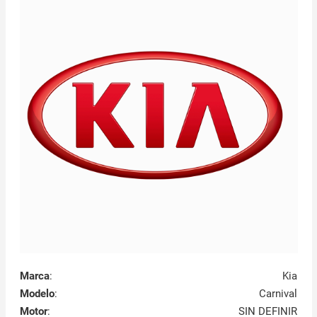
Marca
:
Kia
Modelo
:
Carnival
Motor
:
SIN DEFINIR