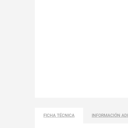
FICHA TÉCNICA
INFORMACIÓN AD