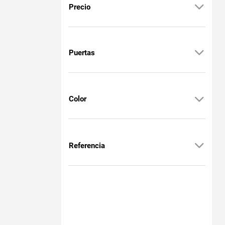
Precio
Puertas
Color
Referencia