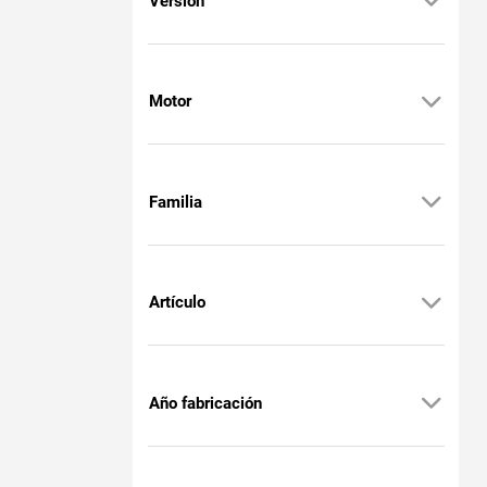
Versión
Motor
Familia
Artículo
Año fabricación