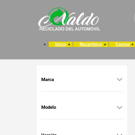
Inicio
Recambios
Campa
Marca
Modelo