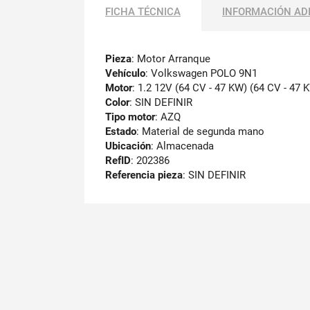
FICHA TÉCNICA
INFORMACIÓN AD
Pieza
: Motor Arranque
Vehículo
: Volkswagen POLO 9N1
Motor
: 1.2 12V (64 CV - 47 KW) (64 CV - 47 
Color
: SIN DEFINIR
Tipo motor
: AZQ
Estado
: Material de segunda mano
Ubicación
: Almacenada
RefID
: 202386
Referencia pieza
: SIN DEFINIR