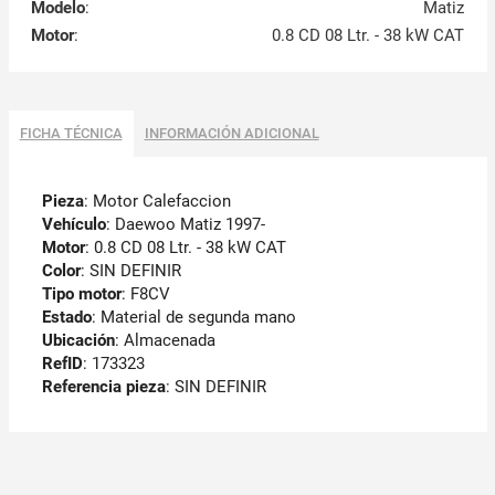
Modelo
:
Matiz
Motor
:
0.8 CD 08 Ltr. - 38 kW CAT
FICHA TÉCNICA
INFORMACIÓN ADICIONAL
Pieza
: Motor Calefaccion
Vehículo
: Daewoo Matiz 1997-
Motor
: 0.8 CD 08 Ltr. - 38 kW CAT
Color
: SIN DEFINIR
Tipo motor
: F8CV
Estado
: Material de segunda mano
Ubicación
: Almacenada
RefID
: 173323
Referencia pieza
: SIN DEFINIR