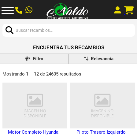
Buscar:
ENCUENTRA TUS RECAMBIOS
Filtro
Mostrando 1 – 12 de 24605 resultados
Motor Completo Hyundai
Piloto Trasero Izquierdo