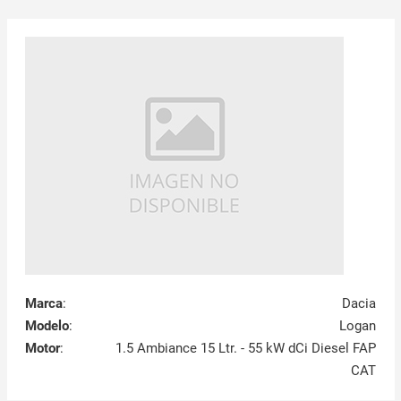
Marca
:
Dacia
Modelo
:
Logan
Motor
:
1.5 Ambiance 15 Ltr. - 55 kW dCi Diesel FAP
CAT