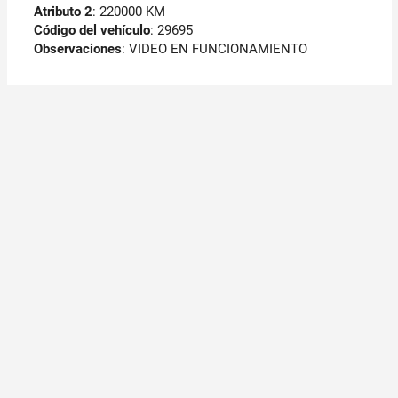
Atributo 2
: 220000 KM
Código del vehículo
:
29695
Observaciones
:
VIDEO EN FUNCIONAMIENTO