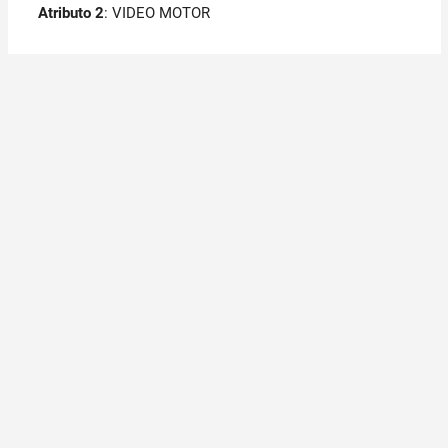
Atributo 2
: VIDEO MOTOR