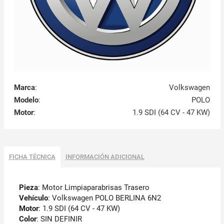
Marca
:
Volkswagen
Modelo
:
POLO
Motor
:
1.9 SDI (64 CV - 47 KW)
FICHA TÉCNICA
INFORMACIÓN ADICIONAL
Pieza
: Motor Limpiaparabrisas Trasero
Vehículo
: Volkswagen POLO BERLINA 6N2
Motor
: 1.9 SDI (64 CV - 47 KW)
Color
: SIN DEFINIR