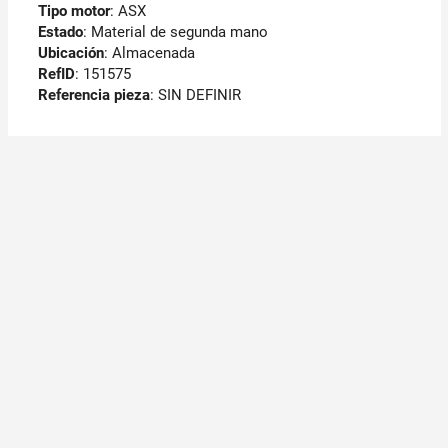
Tipo motor
: ASX
Estado
: Material de segunda mano
Ubicación
: Almacenada
RefID
: 151575
Referencia pieza
: SIN DEFINIR