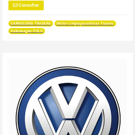
Consultar
CARROCERÍA TRASERA
Motor Limpiaparabrisas Trasero
Volkswagen POLO