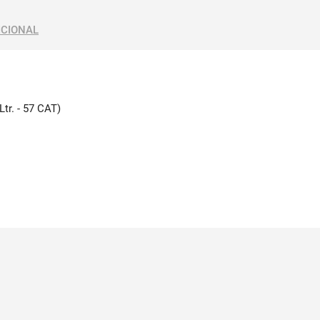
ICIONAL
Ltr. - 57 CAT)