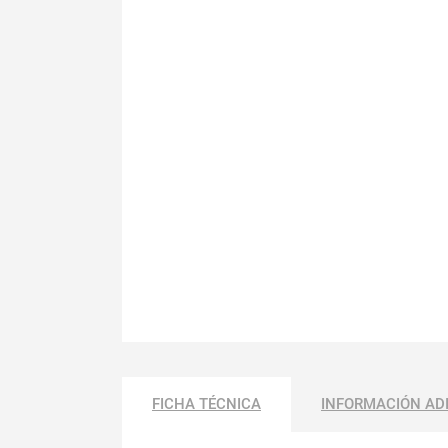
FICHA TÉCNICA
INFORMACIÓN AD