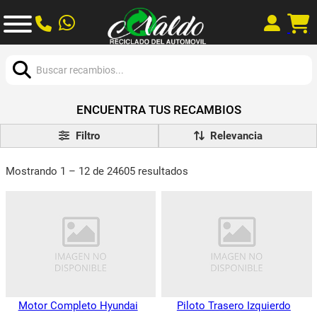
Buscar:
ENCUENTRA TUS RECAMBIOS
Filtro
Mostrando 1 – 12 de 24605 resultados
Motor Completo Hyundai
Piloto Trasero Izquierdo