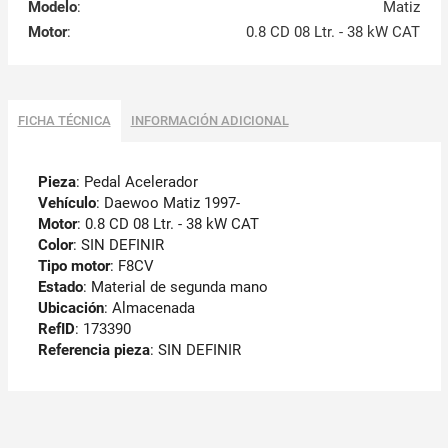
Modelo
:
Matiz
Motor
:
0.8 CD 08 Ltr. - 38 kW CAT
FICHA TÉCNICA
INFORMACIÓN ADICIONAL
Pieza
: Pedal Acelerador
Vehículo
: Daewoo Matiz 1997-
Motor
: 0.8 CD 08 Ltr. - 38 kW CAT
Color
: SIN DEFINIR
Tipo motor
: F8CV
Estado
: Material de segunda mano
Ubicación
: Almacenada
RefID
: 173390
Referencia pieza
: SIN DEFINIR