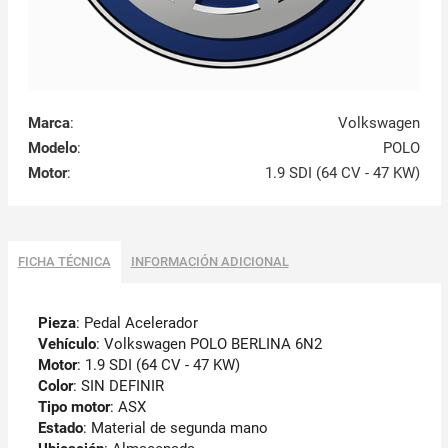
Marca
:
Volkswagen
Modelo
:
POLO
Motor
:
1.9 SDI (64 CV - 47 KW)
FICHA TÉCNICA
INFORMACIÓN ADICIONAL
Pieza
: Pedal Acelerador
Vehículo
: Volkswagen POLO BERLINA 6N2
Motor
: 1.9 SDI (64 CV - 47 KW)
Color
: SIN DEFINIR
Tipo motor
: ASX
Estado
: Material de segunda mano