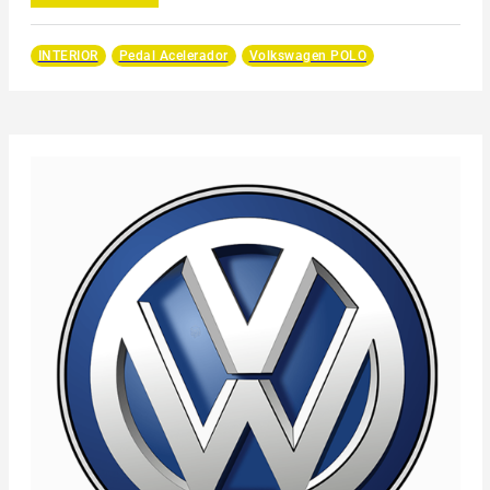
INTERIOR
Pedal Acelerador
Volkswagen POLO