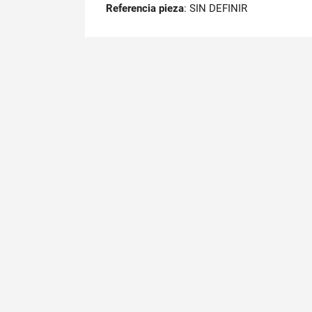
Referencia pieza
: SIN DEFINIR