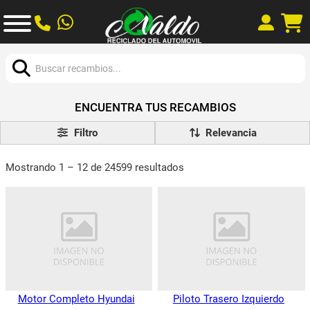
Buscar:
ENCUENTRA TUS RECAMBIOS
Filtro
Mostrando 1 – 12 de 24599 resultados
Motor Completo Hyundai
Piloto Trasero Izquierdo