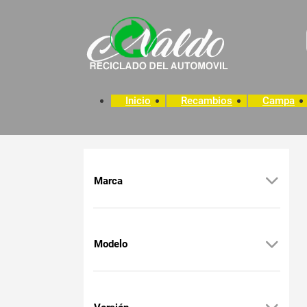
Inicio
Recambios
Campa
Marca
Modelo