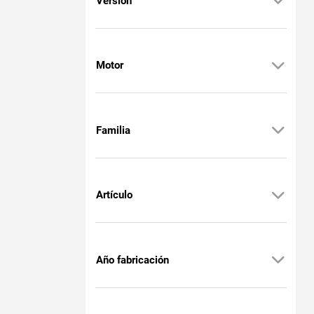
Versión
Motor
Familia
Artículo
Año fabricación