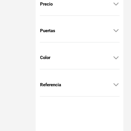
Precio
Puertas
Color
Referencia