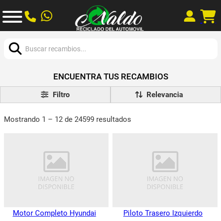
Buscar:
ENCUENTRA TUS RECAMBIOS
Filtro
Mostrando 1 – 12 de 24599 resultados
Motor Completo Hyundai
Piloto Trasero Izquierdo