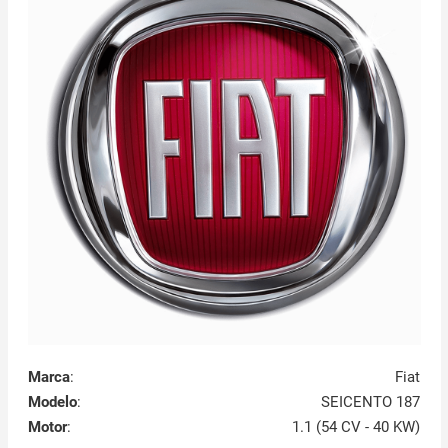
Marca
:
Fiat
Modelo
:
SEICENTO 187
Motor
:
1.1 (54 CV - 40 KW)