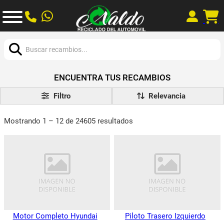
Buscar:
ENCUENTRA TUS RECAMBIOS
Filtro
Mostrando 1 – 12 de 24605 resultados
Motor Completo Hyundai
Piloto Trasero Izquierdo