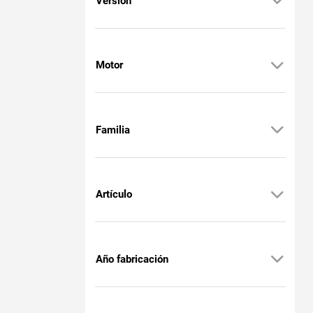
Versión
Motor
Familia
Artículo
Año fabricación