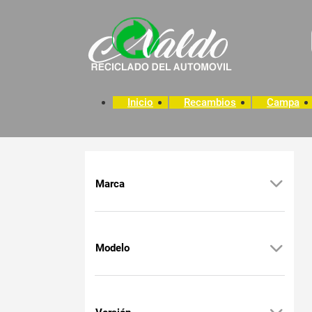
Inicio
Recambios
Campa
Marca
Modelo