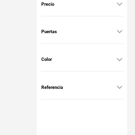
Precio
Puertas
Color
Referencia