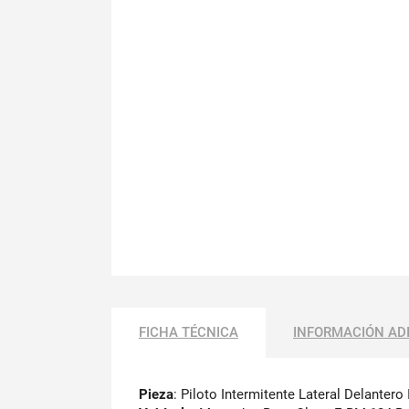
FICHA TÉCNICA
INFORMACIÓN AD
Pieza
: Piloto Intermitente Lateral Delantero