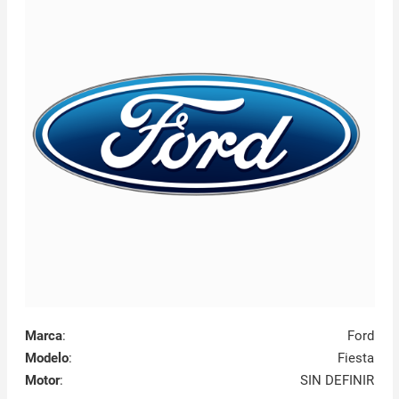
Marca
:
Ford
Modelo
:
Fiesta
Motor
:
SIN DEFINIR