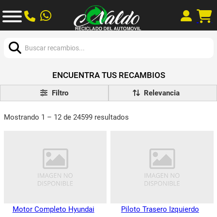
Buscar:
ENCUENTRA TUS RECAMBIOS
Filtro
Mostrando 1 – 12 de 24599 resultados
Motor Completo Hyundai
Piloto Trasero Izquierdo