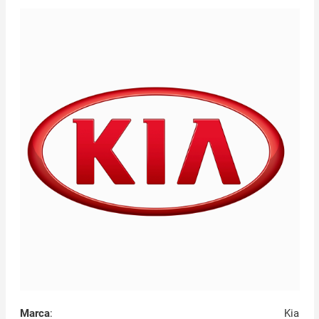
Marca
:
Kia