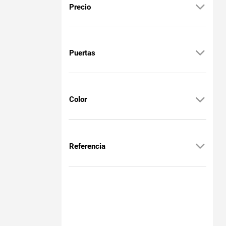
Precio
Puertas
Color
Referencia