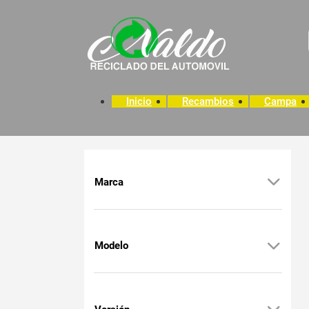
Inicio
Recambios
Campa
Marca
Modelo