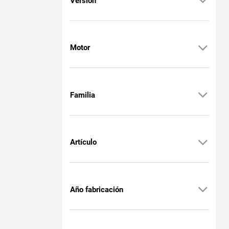
Versión
Motor
Familia
Artículo
Año fabricación