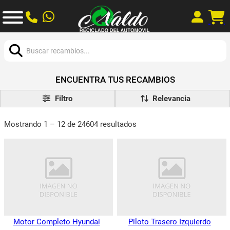
Buscar:
ENCUENTRA TUS RECAMBIOS
Filtro
Mostrando 1 – 12 de 24604 resultados
Motor Completo Hyundai
Piloto Trasero Izquierdo