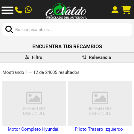
Buscar:
ENCUENTRA TUS RECAMBIOS
Filtro
Mostrando 1 – 12 de 24605 resultados
Motor Completo Hyundai
Piloto Trasero Izquierdo