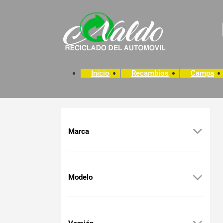
Inicio
Recambios
Campa
Marca
Modelo