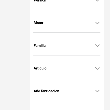
Versión
Motor
Familia
Artículo
Año fabricación