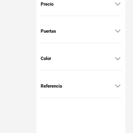
Precio
Puertas
Color
Referencia