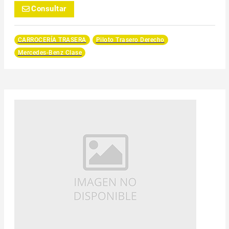
Consultar
CARROCERÍA TRASERA
Piloto Trasero Derecho
Mercedes-Benz Clase