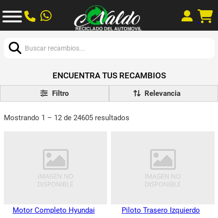
Buscar:
ENCUENTRA TUS RECAMBIOS
Filtro
Mostrando 1 – 12 de 24605 resultados
Motor Completo Hyundai
Piloto Trasero Izquierdo