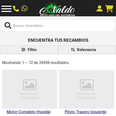
Buscar:
ENCUENTRA TUS RECAMBIOS
Filtro
Mostrando 1 – 12 de 24398 resultados
Motor Completo Hyundai
Piloto Trasero Izquierdo