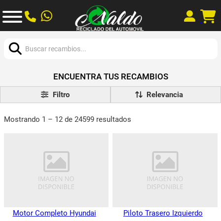
Buscar:
ENCUENTRA TUS RECAMBIOS
Filtro
Mostrando 1 – 12 de 24599 resultados
Motor Completo Hyundai
Piloto Trasero Izquierdo