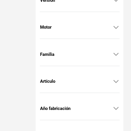
Versión
Motor
Familia
Artículo
Año fabricación