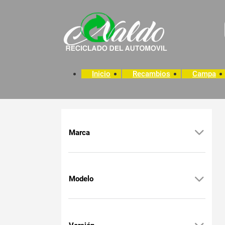
Inicio
Recambios
Campa
Marca
Modelo