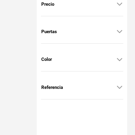
Precio
Puertas
Color
Referencia