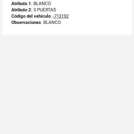
Atributo 1
: BLANCO
Atributo 2
: 3 PUERTAS
Código del vehículo
:
-713192
Observaciones
:
BLANCO