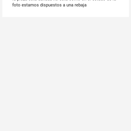
foto estamos dispuestos a una rebaja