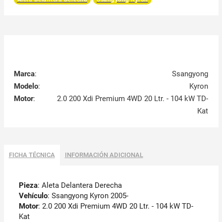
Marca
:
Ssangyong
Modelo
:
Kyron
Motor
:
2.0 200 Xdi Premium 4WD 20 Ltr. - 104 kW TD-
Kat
FICHA TÉCNICA
INFORMACIÓN ADICIONAL
Pieza
: Aleta Delantera Derecha
Vehículo
: Ssangyong Kyron 2005-
Motor
: 2.0 200 Xdi Premium 4WD 20 Ltr. - 104 kW TD-
Kat