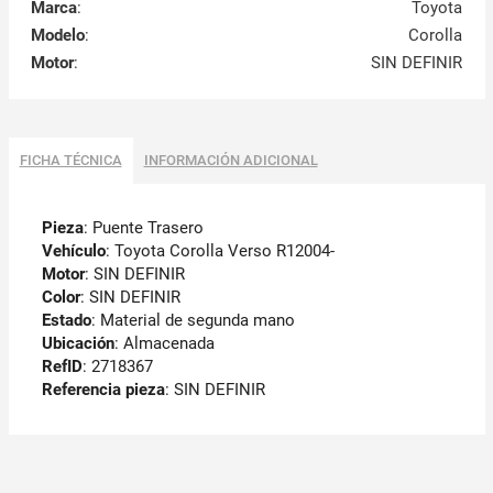
Marca
:
Toyota
Modelo
:
Corolla
Motor
:
SIN DEFINIR
FICHA TÉCNICA
INFORMACIÓN ADICIONAL
Pieza
: Puente Trasero
Vehículo
: Toyota Corolla Verso R12004-
Motor
: SIN DEFINIR
Color
: SIN DEFINIR
Estado
: Material de segunda mano
Ubicación
: Almacenada
RefID
: 2718367
Referencia pieza
: SIN DEFINIR