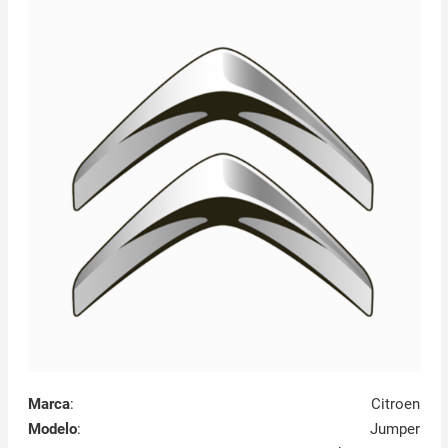
Marca
:
Citroen
Modelo
:
Jumper