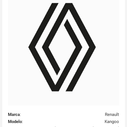
Marca
:
Renault
Modelo
:
Kangoo