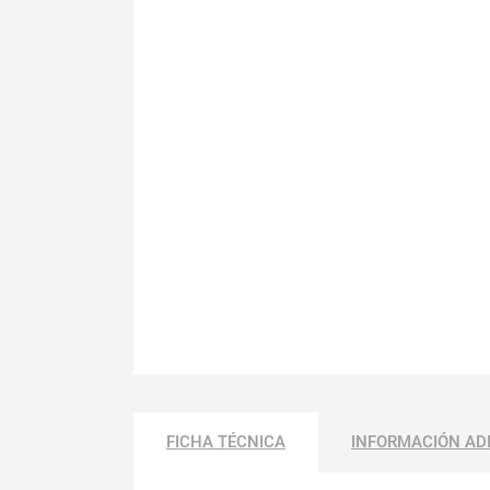
FICHA TÉCNICA
INFORMACIÓN AD