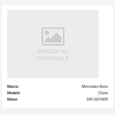
Marca
:
Mercedes-Benz
Modelo
:
Clase
Motor
:
SIN DEFINIR