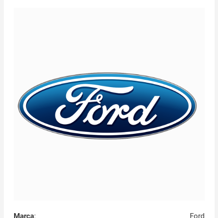
Marca
:
Ford