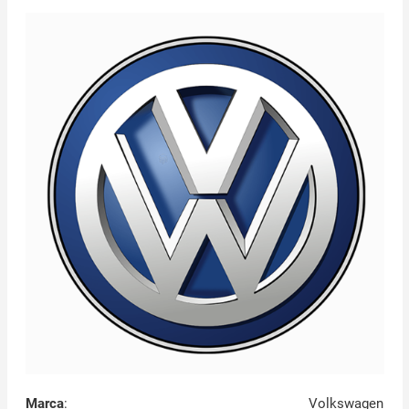
Marca
:
Volkswagen