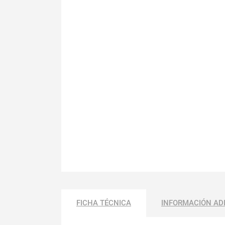
FICHA TÉCNICA
INFORMACIÓN AD