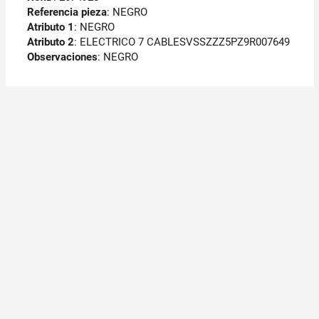
Referencia pieza
: NEGRO
Atributo 1
: NEGRO
Atributo 2
: ELECTRICO 7 CABLESVSSZZZ5PZ9R007649
Observaciones
:
NEGRO