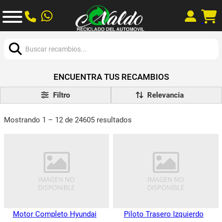
Buscar:
ENCUENTRA TUS RECAMBIOS
Filtro
Mostrando 1 – 12 de 24605 resultados
Motor Completo Hyundai
Piloto Trasero Izquierdo