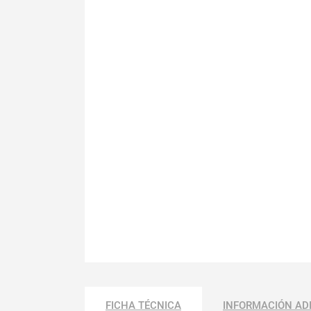
FICHA TÉCNICA
INFORMACIÓN AD