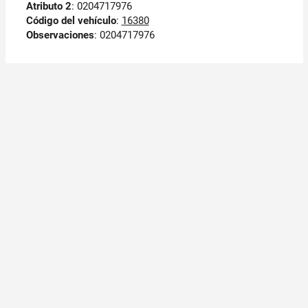
Atributo 2
: 0204717976
Código del vehículo
:
16380
Observaciones
:
0204717976